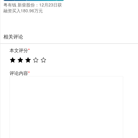
粤有钱 新柴股份：12月23日获
融资买入180.96万元
相关评论
本文评分
*
评论内容
*