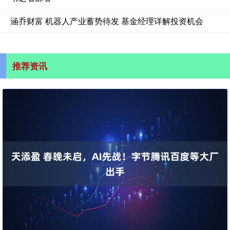
涵乔财富 机器人产业蓄势待发 基金经理详解投资机会
推荐资讯