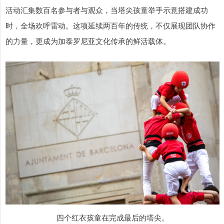
活动汇集数百名参与者与观众，当塔尖孩童举手示意搭建成功
时，全场欢呼雷动。这项延续两百年的传统，不仅展现团队协作
的力量，更成为加泰罗尼亚文化传承的鲜活载体。
四个红衣孩童在完成最后的塔尖。