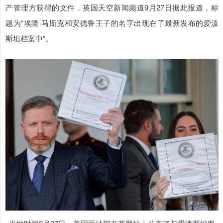
产管理方获得的文件，英国天空新闻频道9月27日据此报道，标
题为“埃隆·马斯克和安德鲁王子的名字出现在了最新发布的爱泼
斯坦档案中”。