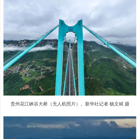
贵州花江峡谷大桥（无人机照片）。新华社记者 杨文斌 摄