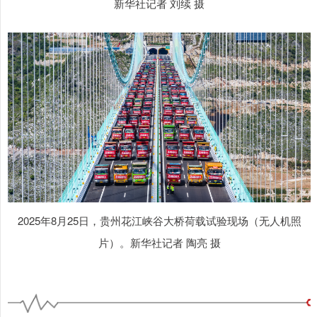
新华社记者 刘续 摄
2025年8月25日，贵州花江峡谷大桥荷载试验现场（无人机照
片）。新华社记者 陶亮 摄