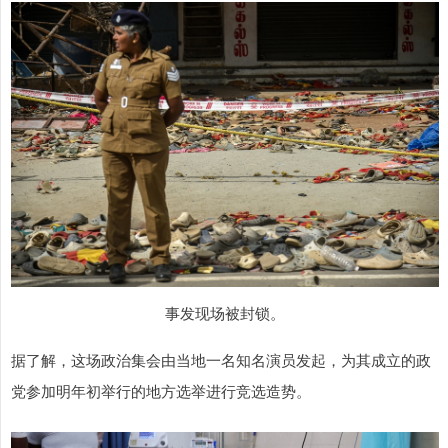
事发现场被封锁。
据了解，这场政治集会由当地一名知名演员发起，为其成立的政
党参加明年初举行的地方选举进行竞选造势。