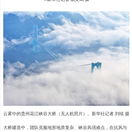
云雾中的贵州花江峡谷大桥（无人机照片）。新华社记者 刘续 摄
大桥建造中，团队克服地形地质复杂、峡谷风强难点，在抗风与