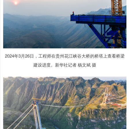
2024年3月26日，工程师在贵州花江峡谷大桥的桥塔上查看桥梁
建设进度。新华社记者 杨文斌 摄