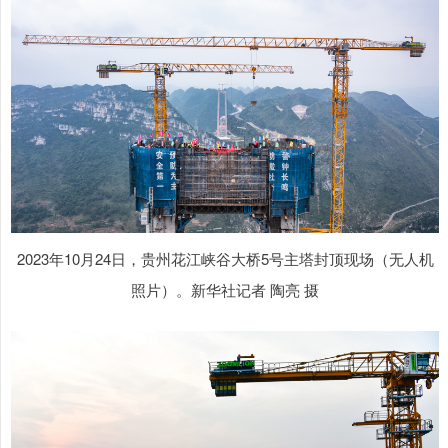
2023年10月24日，贵州花江峡谷大桥5号主塔封顶现场（无人机
照片）。新华社记者 陶亮 摄