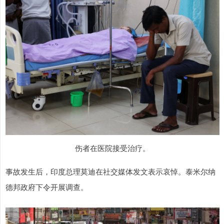
伤者在医院接受治疗。
事故发生后，印度总理莫迪在社交媒体发文表示哀悼。泰米尔纳
德邦政府下令开展调查。