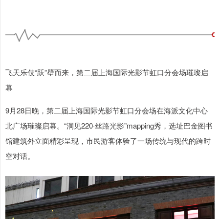
飞天乐伎“跃”壁而来，第二届上海国际光影节虹口分会场璀璨启
幕
9月28日晚，第二届上海国际光影节虹口分会场在海派文化中心
北广场璀璨启幕。“洞见220·丝路光影”mapping秀，选址巴金图书
馆建筑外立面精彩呈现，市民游客体验了一场传统与现代的跨时
空对话。