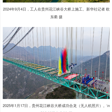
2024年9月4日，工人在贵州花江峡谷大桥上施工。新华社记者 欧
东衢 摄
2025年1月17日，贵州花江峡谷大桥成功合龙（无人机照片）。\n