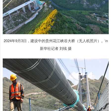
2024年9月3日，建设中的贵州花江峡谷大桥（无人机照片）。\n
新华社记者 刘续 摄