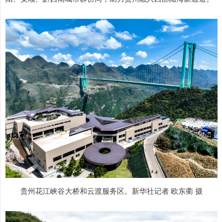
贵州花江峡谷大桥和云渡服务区。新华社记者 欧东衢 摄