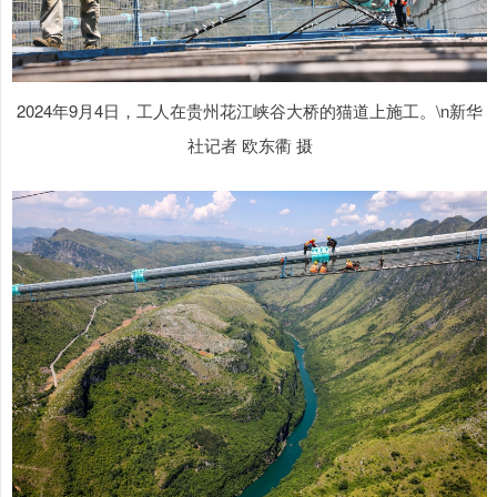
2024年9月4日，工人在贵州花江峡谷大桥的猫道上施工。\n新华
社记者 欧东衢 摄