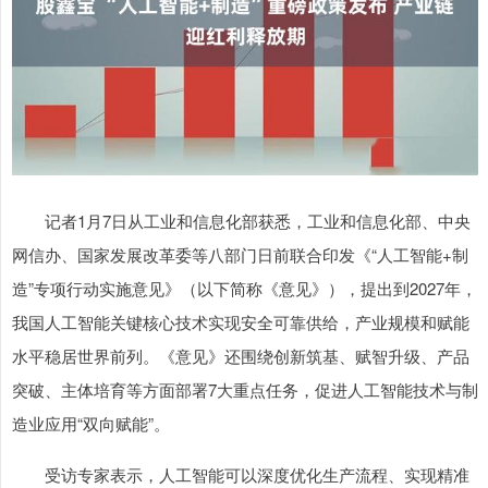
记者1月7日从工业和信息化部获悉，工业和信息化部、中央
网信办、国家发展改革委等八部门日前联合印发《“人工智能+制
造”专项行动实施意见》（以下简称《意见》），提出到2027年，
我国人工智能关键核心技术实现安全可靠供给，产业规模和赋能
水平稳居世界前列。《意见》还围绕创新筑基、赋智升级、产品
突破、主体培育等方面部署7大重点任务，促进人工智能技术与制
造业应用“双向赋能”。
受访专家表示，人工智能可以深度优化生产流程、实现精准