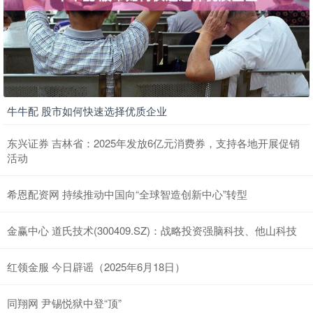
牛牛配 股市如何快速选择优质企业
东兴证券 吉林省：2025年发放6亿元消费券，支持各地开展促销
活动
希恩配资网 持续推动中国向“全球智造创新中心”转型
金赢中心 道氏技术(300409.SZ)：战略投资强脑科技、他山科技
红领金服 今日辟谣（2025年6月18日）
同翔网 尹锡悦狱中登“顶”