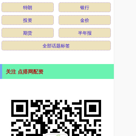
特朗
银行
投资
金价
期货
半年报
全部话题标签
关注 点搭网配资