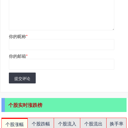
你的昵称
*
你的邮箱
*
提交评论
个股实时涨跌榜
个股跌幅
个股流入
个股流出
换手率
个股涨幅