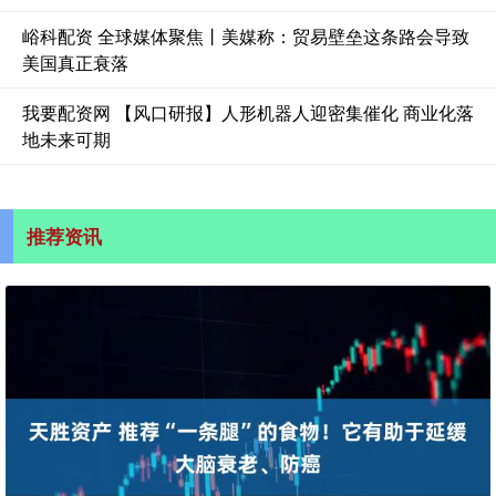
峪科配资 全球媒体聚焦丨美媒称：贸易壁垒这条路会导致
美国真正衰落
我要配资网 【风口研报】人形机器人迎密集催化 商业化落
地未来可期
推荐资讯