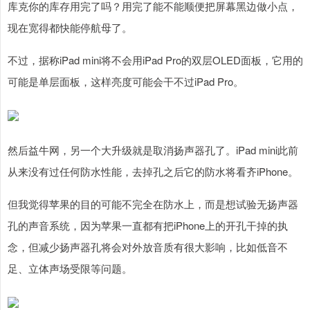
库克你的库存用完了吗？用完了能不能顺便把屏幕黑边做小点，
现在宽得都快能停航母了。
不过，据称iPad mini将不会用iPad Pro的双层OLED面板，它用的
可能是单层面板，这样亮度可能会干不过iPad Pro。
然后益牛网，另一个大升级就是取消扬声器孔了。iPad mini此前
从来没有过任何防水性能，去掉孔之后它的防水将看齐iPhone。
但我觉得苹果的目的可能不完全在防水上，而是想试验无扬声器
孔的声音系统，因为苹果一直都有把iPhone上的开孔干掉的执
念，但减少扬声器孔将会对外放音质有很大影响，比如低音不
足、立体声场受限等问题。