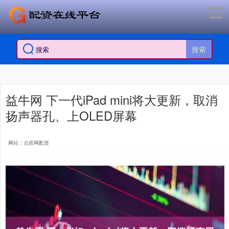
搜索
益牛网 下一代iPad mini将大更新，取消
扬声器孔、上OLED屏幕
网站：点搭网配资