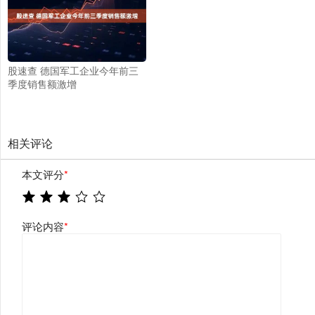
股速查 德国军工企业今年前三
季度销售额激增
相关评论
本文评分
*
评论内容
*