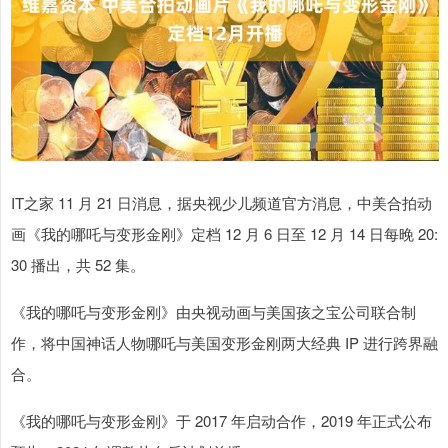
IT之家 11 月 21 日消息，据央视少儿频道官方消息，中美合拍动
画《我的哪吒与变形金刚》定档 12 月 6 日至 12 月 14 日每晚 20:
30 播出，共 52 集。
《我的哪吒与变形金刚》由央视动画与美国孩之宝公司联合制
作，将中国神话人物哪吒与美国变形金刚两大经典 IP 进行跨界融
合。
《我的哪吒与变形金刚》于 2017 年启动合作，2019 年正式公布