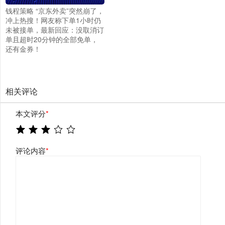
钱程策略 “京东外卖”突然崩了，
冲上热搜！网友称下单1小时仍
未被接单，最新回应：没取消订
单且超时20分钟的全部免单，
还有金券！
相关评论
本文评分
*
评论内容
*