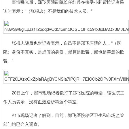
事情曝光后，郑飞医院副院长任红兵在接受小莉帮忙记者采
访时表示：“（张根忠）不是我们的技术人员。”
张根忠随后也对记者表示，自己不是郑飞医院的人，“（医
院）身份不真实，是虚假的身份，就算是欺骗，那也是善意的欺
骗。”
20日上午，都市现场记者拨打了郑飞医院的电话，该医院工
作人员表示，没有血液透析科这个科室。
都市现场记者了解到，目前，郑飞医院辖区卫生和市场监管
部门均已介入调查。