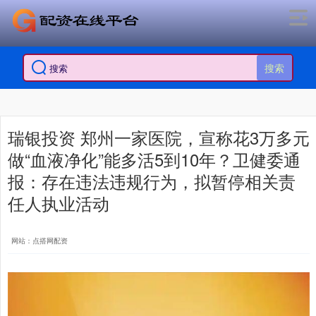
搜索
瑞银投资 郑州一家医院，宣称花3万多元
做“血液净化”能多活5到10年？卫健委通
报：存在违法违规行为，拟暂停相关责
任人执业活动
网站：点搭网配资