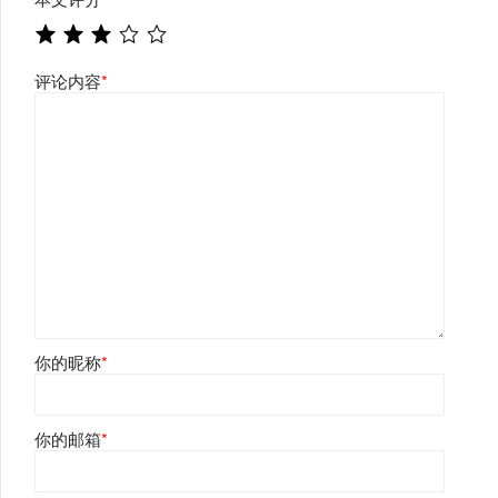
评论内容
*
你的昵称
*
你的邮箱
*