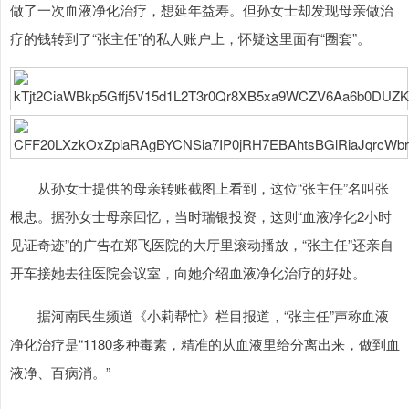
做了一次血液净化治疗，想延年益寿。但孙女士却发现母亲做治
疗的钱转到了“张主任”的私人账户上，怀疑这里面有“圈套”。
从孙女士提供的母亲转账截图上看到，这位“张主任”名叫张
根忠。据孙女士母亲回忆，当时瑞银投资，这则“血液净化2小时
见证奇迹”的广告在郑飞医院的大厅里滚动播放，“张主任”还亲自
开车接她去往医院会议室，向她介绍血液净化治疗的好处。
据河南民生频道《小莉帮忙》栏目报道，“张主任”声称血液
净化治疗是“1180多种毒素，精准的从血液里给分离出来，做到血
液净、百病消。”