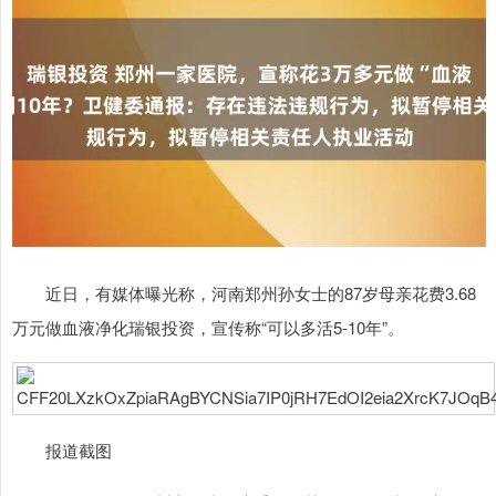
近日，有媒体曝光称，河南郑州孙女士的87岁母亲花费3.68
万元做血液净化瑞银投资，宣传称“可以多活5-10年”。
报道截图