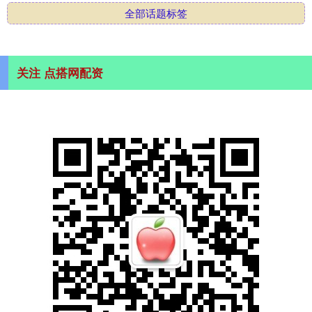
全部话题标签
关注 点搭网配资