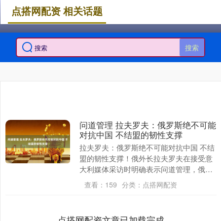
点搭网配资 相关话题
搜索
问道管理 拉夫罗夫：俄罗斯绝不可能
对抗中国 不结盟的韧性支撑
拉夫罗夫：俄罗斯绝不可能对抗中国 不结
盟的韧性支撑！俄外长拉夫罗夫在接受意
大利媒体采访时明确表示问道管理，俄罗
斯绝无可能与中国对抗，并强调俄中关系
查看：
159
分类：
点搭网配资
始终建立在“不....
点搭网配资文章已加载完成