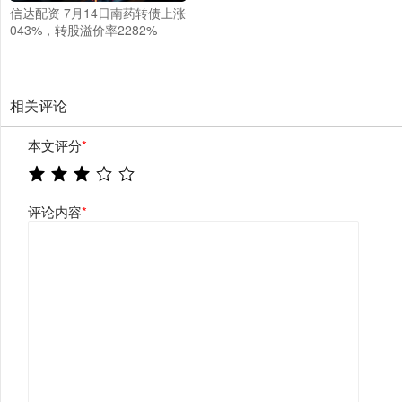
信达配资 7月14日南药转债上涨
043%，转股溢价率2282%
相关评论
本文评分
*
评论内容
*