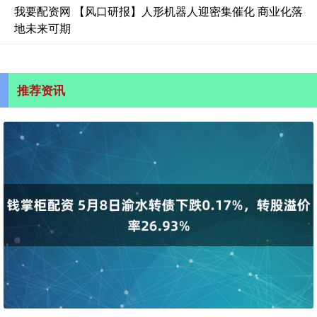
我要配资网 【风口研报】人形机器人迎密集催化 商业化落
地未来可期
推荐资讯