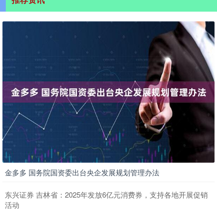
金多多 国务院国资委出台央企发展规划管理办法
东兴证券 吉林省：2025年发放6亿元消费券，支持各地开展促销
活动