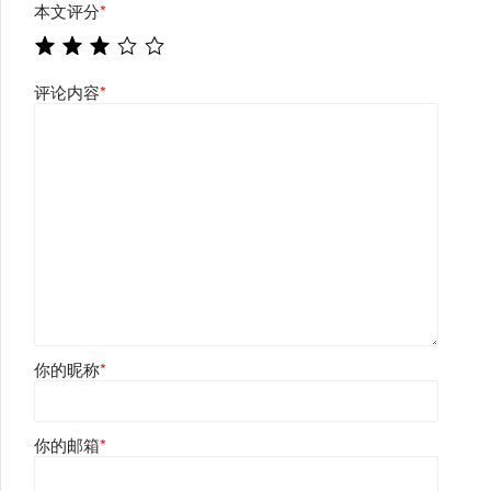
本文评分
*
评论内容
*
你的昵称
*
你的邮箱
*