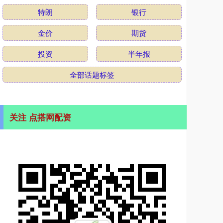
特朗
银行
金价
期货
投资
半年报
全部话题标签
关注 点搭网配资