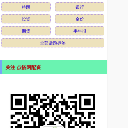
特朗
银行
投资
金价
期货
半年报
全部话题标签
关注 点搭网配资